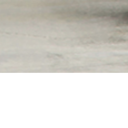
ことほぎは、いつまでもあなたらしい人生
が
送れるように全力で介護サポート